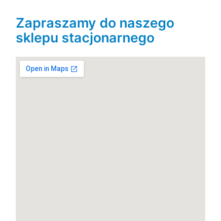
Zapraszamy do naszego
sklepu stacjonarnego