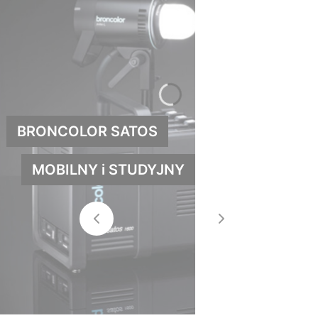
BRONCOLOR SATOS
MOBILNY i STUDYJNY