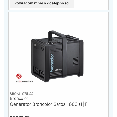
Powiadom mnie o dostępności
BRO-31.075.XX
Broncolor
Generator Broncolor Satos 1600 (1|1)