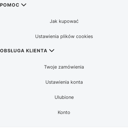
POMOC
Jak kupować
Ustawienia plików cookies
OBSŁUGA KLIENTA
Twoje zamówienia
Ustawienia konta
Ulubione
Konto