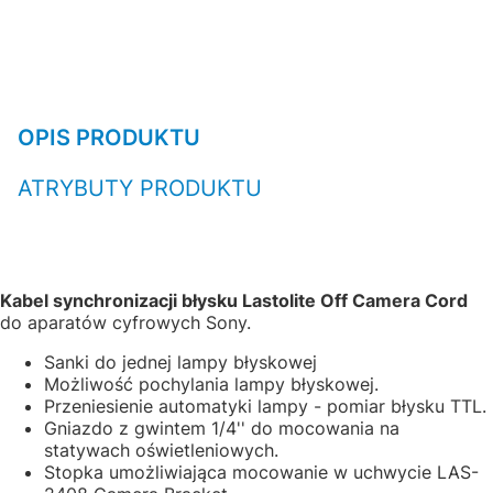
OPIS PRODUKTU
ATRYBUTY PRODUKTU
Kabel synchronizacji błysku Lastolite Off Camera Cord
do aparatów cyfrowych Sony.
Sanki do jednej lampy błyskowej
Możliwość pochylania lampy błyskowej.
Przeniesienie automatyki lampy - pomiar błysku TTL.
Gniazdo z gwintem 1/4'' do mocowania na
statywach oświetleniowych.
Stopka umożliwiająca mocowanie w uchwycie LAS-