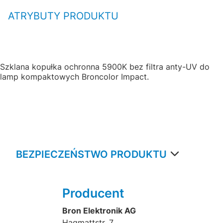
ATRYBUTY PRODUKTU
Szklana kopułka ochronna 5900K bez filtra anty-UV do
lamp kompaktowych Broncolor Impact.
BEZPIECZEŃSTWO PRODUKTU
Producent
Bron Elektronik AG
Hagmattstr. 7