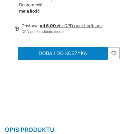
Dostępność:
mała ilość
Dostawa
od 6,00 zł
- DPD punkt odbioru
DPD punkt odbioru moduł
DODAJ DO KOSZYKA
OPIS PRODUKTU