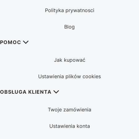
Polityka prywatnosci
Blog
POMOC
Jak kupować
Ustawienia plików cookies
OBSŁUGA KLIENTA
Twoje zamówienia
Ustawienia konta