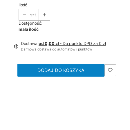
Ilość
szt.
Dostępność:
mała ilość
Dostawa
od 0,00 zł
- Do punktu DPD za 0 zł
Darmowa dostawa do automatów i punktów
DODAJ DO KOSZYKA