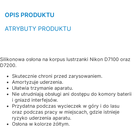
OPIS PRODUKTU
ATRYBUTY PRODUKTU
Silikonowa osłona na korpus lustrzanki Nikon D7100 oraz
D7200.
Skutecznie chroni przed zarysowaniem.
Amortyzuje uderzenia.
Ułatwia trzymanie aparatu.
Nie utrudniają obsługi ani dostępu do komory baterii
i gniazd interfejsów.
Przydatna podczas wycieczek w góry i do lasu
oraz podczas pracy w miejscach, gdzie istnieje
ryzyko uderzenia aparatu.
Osłona w kolorze żółtym.