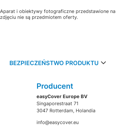
Aparat i obiektywy fotograficzne przedstawione na
zdjęciu nie są przedmiotem oferty.
BEZPIECZEŃSTWO PRODUKTU
Producent
easyCover Europe BV
Singaporestraat 71
3047 Rotterdam, Holandia
info@easycover.eu