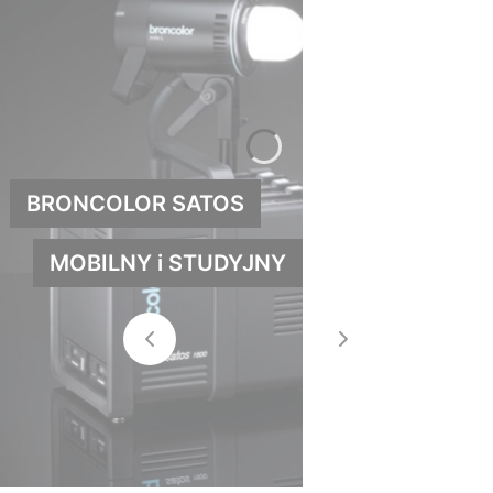
BRONCOLOR SATOS
MOBILNY i STUDYJNY