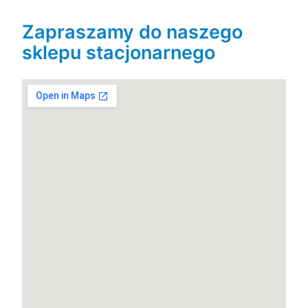
Zapraszamy do naszego
sklepu stacjonarnego