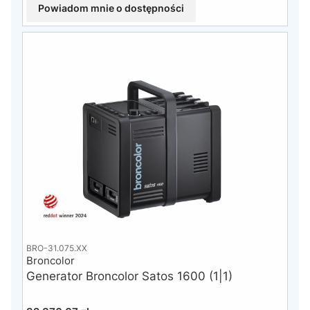
Powiadom mnie o dostępności
BRO-31.075.XX
Broncolor
Generator Broncolor Satos 1600 (1|1)