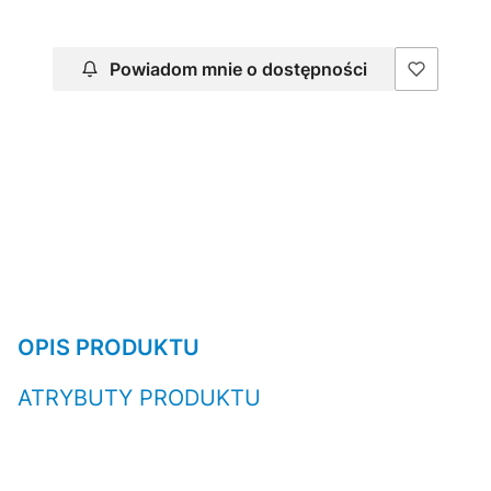
Powiadom mnie o dostępności
OPIS PRODUKTU
ATRYBUTY PRODUKTU