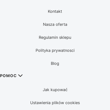
Kontakt
Nasza oferta
Regulamin sklepu
Polityka prywatnosci
Blog
POMOC
Jak kupować
Ustawienia plików cookies