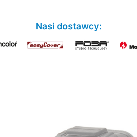
Nasi dostawcy: