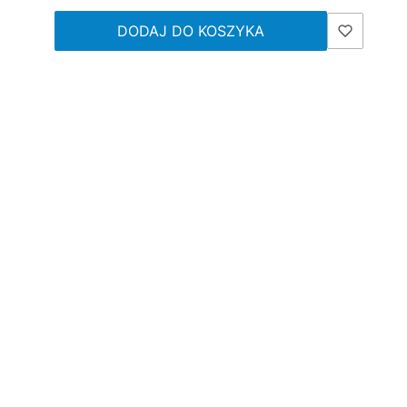
DODAJ DO KOSZYKA