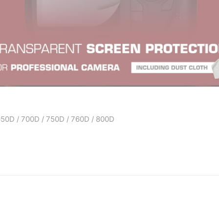
650D / 700D / 750D / 760D / 800D