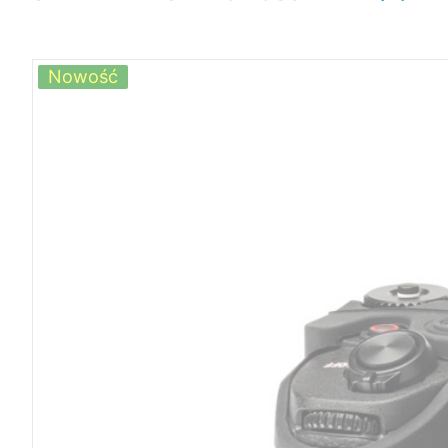
Nowość