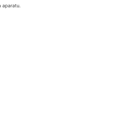
 aparatu.