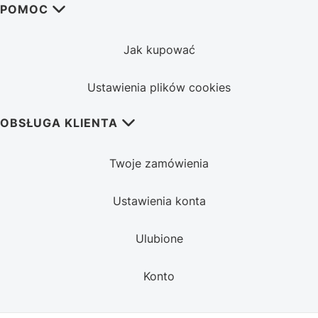
POMOC
Jak kupować
Ustawienia plików cookies
OBSŁUGA KLIENTA
Twoje zamówienia
Ustawienia konta
Ulubione
Konto