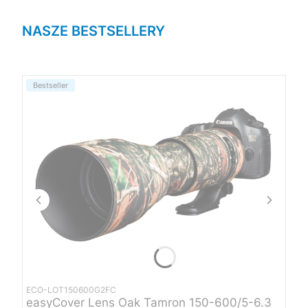
NASZE BESTSELLERY
Bestseller
ECO-LOT150600G2FC
easyCover Lens Oak Tamron 150-600/5-6.3