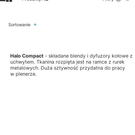
Sortowanie
Halo Compact
- składane blendy i dyfuzory kołowe z
uchwytem. Tkanina rozpięta jest na ramce z rurek
metalowych. Duża sztywność przydatna do pracy
w plenerze.