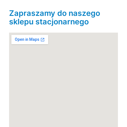
Zapraszamy do naszego
sklepu stacjonarnego