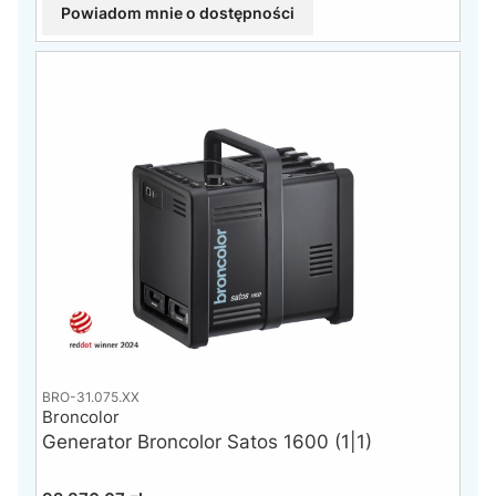
Powiadom mnie o dostępności
BRO-31.075.XX
Broncolor
Generator Broncolor Satos 1600 (1|1)