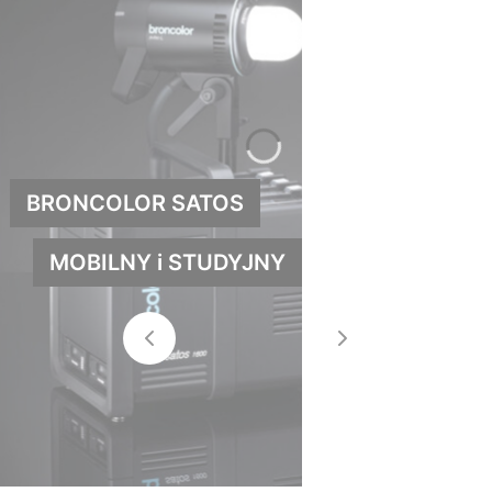
BRONCOLOR SATOS
MOBILNY i STUDYJNY