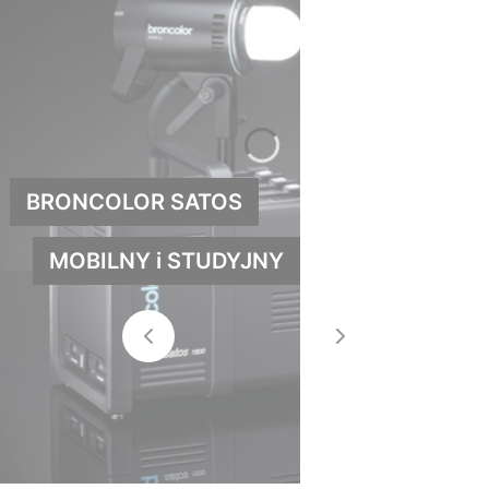
BRONCOLOR SATOS
MOBILNY i STUDYJNY