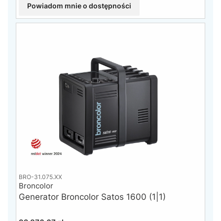
Powiadom mnie o dostępności
BRO-31.075.XX
Broncolor
Generator Broncolor Satos 1600 (1|1)