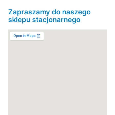
Zapraszamy do naszego
sklepu stacjonarnego