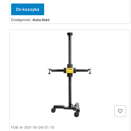
Do koszyka
Dostępność:
duża ilość
FOB-A-300-16-09-01-10