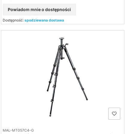
Powiadom mnie o dostępności
Dostępność:
spodziewana dostawa
MAL-MT057C4-G