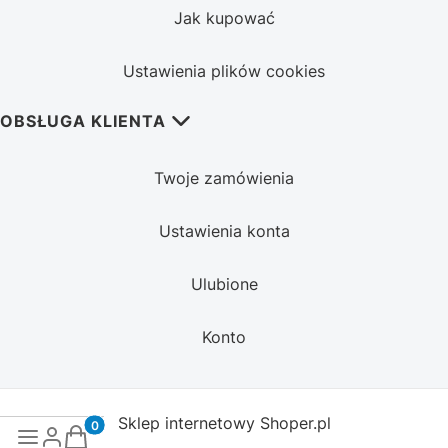
Jak kupować
Ustawienia plików cookies
OBSŁUGA KLIENTA
Twoje zamówienia
Ustawienia konta
Ulubione
Konto
Sklep internetowy
Shoper.pl
Produkty w koszyku: 0. Zobacz szczegóły