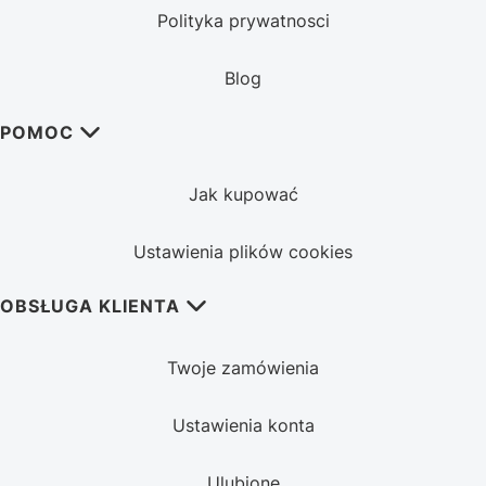
Polityka prywatnosci
Blog
POMOC
Jak kupować
Ustawienia plików cookies
OBSŁUGA KLIENTA
Twoje zamówienia
Ustawienia konta
Ulubione