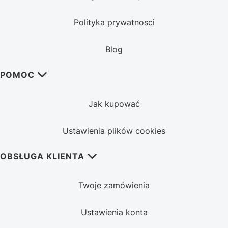
Polityka prywatnosci
Blog
POMOC
Jak kupować
Ustawienia plików cookies
OBSŁUGA KLIENTA
Twoje zamówienia
Ustawienia konta