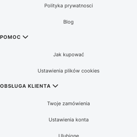
Polityka prywatnosci
Blog
POMOC
Jak kupować
Ustawienia plików cookies
OBSŁUGA KLIENTA
Twoje zamówienia
Ustawienia konta
Ulubione