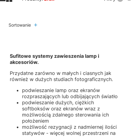
Sortowanie
Sufitowe systemy zawieszenia lamp i
akcesoriów.
Przydatne zarówno w małych i ciasnych jak
również w dużych studiach fotograficznych.
podwieszanie lamp oraz ekranów
rozpraszających lub odbijających światło
podwieszanie dużych, ciężkich
softboksów oraz ekranów wraz z
możliwością zdalnego sterowania ich
położeniem
możliwość rezygnacji z nadmiernej ilości
statywów - więcej wolnej przestrzeni na