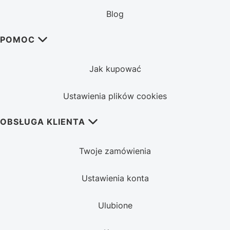
Blog
POMOC
Jak kupować
Ustawienia plików cookies
OBSŁUGA KLIENTA
Twoje zamówienia
Ustawienia konta
Ulubione