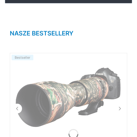
NASZE BESTSELLERY
Bestseller