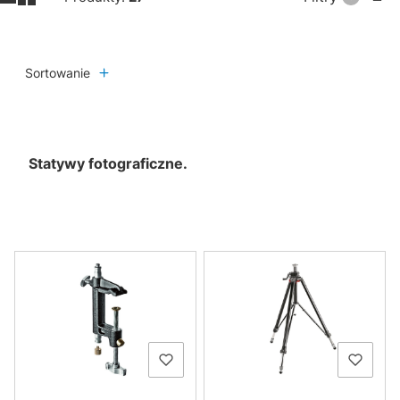
Sortowanie
Statywy fotograficzne.
Lista produktów