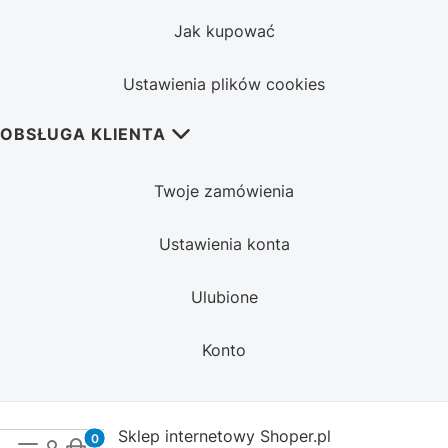
Jak kupować
Ustawienia plików cookies
OBSŁUGA KLIENTA
Twoje zamówienia
Ustawienia konta
Ulubione
Konto
Sklep internetowy
Shoper.pl
Produkty w koszyku: 0. Zobacz szczegóły