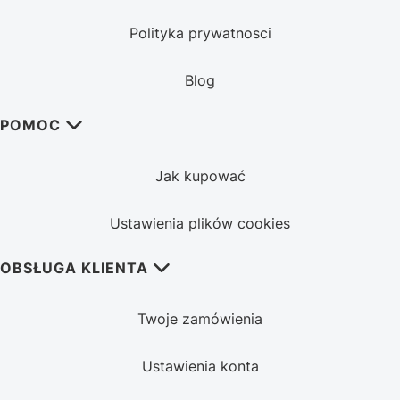
Polityka prywatnosci
Blog
POMOC
Jak kupować
Ustawienia plików cookies
OBSŁUGA KLIENTA
Twoje zamówienia
Ustawienia konta