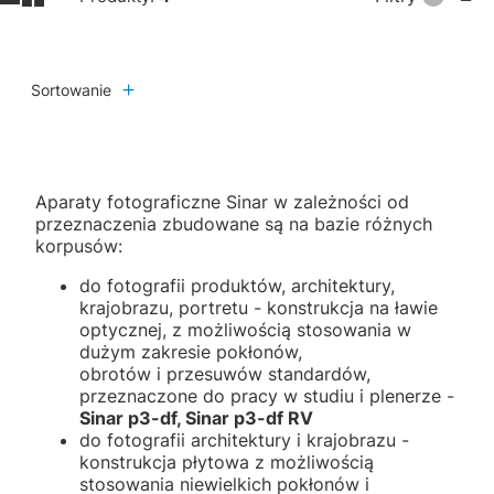
Sortowanie
Aparaty fotograficzne Sinar w zależności od
przeznaczenia zbudowane są na bazie różnych
korpusów:
do fotografii produktów, architektury,
krajobrazu, portretu - konstrukcja na ławie
optycznej, z możliwością stosowania w
dużym zakresie pokłonów,
obrotów i przesuwów standardów,
przeznaczone do pracy w studiu i plenerze -
Sinar p3-df, Sinar p3-df RV
do fotografii architektury i krajobrazu -
konstrukcja płytowa z możliwością
stosowania niewielkich pokłonów i