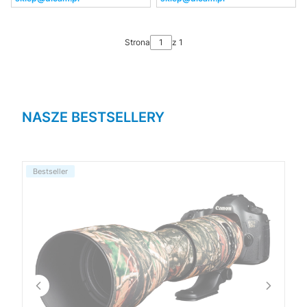
Strona
z 1
NASZE BESTSELLERY
Bestseller