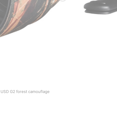
 USD G2 forest camouflage