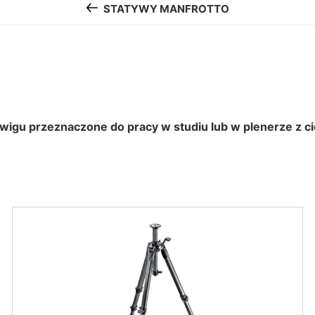
STATYWY MANFROTTO
wigu przeznaczone do pracy w studiu lub w plenerze z ci