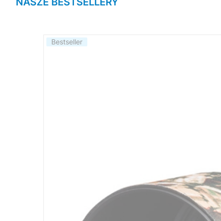
NASZE BESTSELLERY
Bestseller