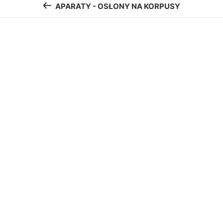
APARATY - OSŁONY NA KORPUSY