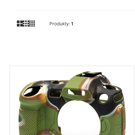
Produkty:
1
Lista produktów