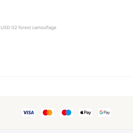
 USD G2 forest camouflage