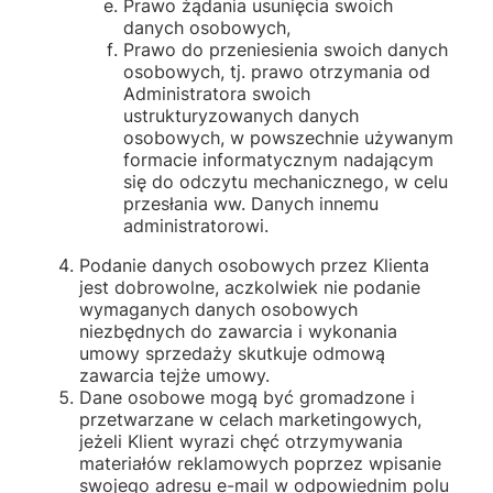
Prawo żądania usunięcia swoich
danych osobowych,
Prawo do przeniesienia swoich danych
osobowych, tj. prawo otrzymania od
Administratora swoich
ustrukturyzowanych danych
osobowych, w powszechnie używanym
formacie informatycznym nadającym
się do odczytu mechanicznego, w celu
przesłania ww. Danych innemu
administratorowi.
Podanie danych osobowych przez Klienta
jest dobrowolne, aczkolwiek nie podanie
wymaganych danych osobowych
niezbędnych do zawarcia i wykonania
umowy sprzedaży skutkuje odmową
zawarcia tejże umowy.
Dane osobowe mogą być gromadzone i
przetwarzane w celach marketingowych,
jeżeli Klient wyrazi chęć otrzymywania
materiałów reklamowych poprzez wpisanie
swojego adresu e-mail w odpowiednim polu