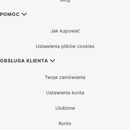
POMOC
Jak kupować
Ustawienia plików cookies
OBSŁUGA KLIENTA
Twoje zamówienia
Ustawienia konta
Ulubione
Konto