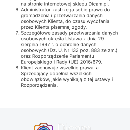
na stronie internetowej sklepu Dicam.pl.
Administrator zastrzega sobie prawo do
gromadzenia i przetwarzania danych
osobowych Klienta, do czasu wycofania
przez Klienta pisemnej zgody.
Szczegółowe zasady przetwarzania danych
osobowych określa Ustawa z dnia 29
sierpnia 1997 r. o ochronie danych
osobowych (Dz. U. Nr 133 poz. 883 ze zm.)
oraz
Rozporządzenie Parlamentu
Europejskiego i Rady (UE) 2016/679.
Klient zachowuje wszelkie prawa, a
Sprzedający dopełnia wszelkich
obowiązków, jakie wynikają z tej ustawy i
Rozporządzenia.