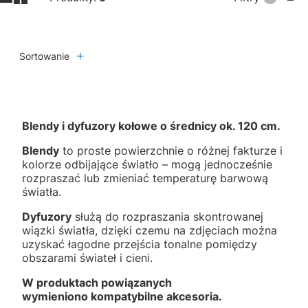
Sortowanie
Blendy i dyfuzory kołowe o średnicy ok. 120 cm.
Blendy
to proste powierzchnie o różnej fakturze i
kolorze odbijające światło – mogą jednocześnie
rozpraszać lub zmieniać temperaturę barwową
światła.
Dyfuzory
służą do rozpraszania skontrowanej
wiązki światła, dzięki czemu na zdjęciach można
uzyskać łagodne przejścia tonalne pomiędzy
obszarami świateł i cieni.
W produktach powiązanych
wymieniono kompatybilne akcesoria.