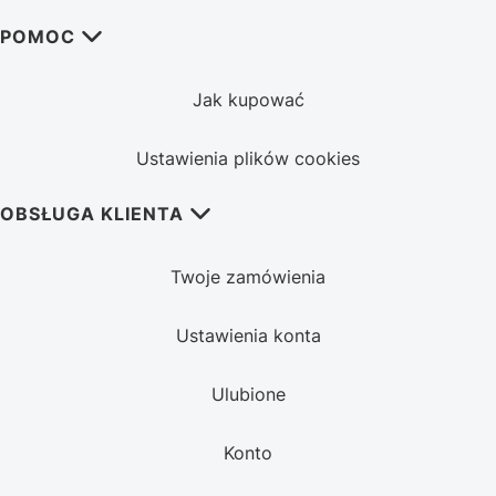
POMOC
Jak kupować
Ustawienia plików cookies
OBSŁUGA KLIENTA
Twoje zamówienia
Ustawienia konta
Ulubione
Konto