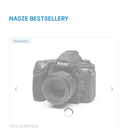
NASZE BESTSELLERY
Bestseller
ECO-ECND780B