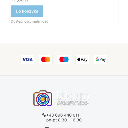
Do koszyka
Dostępność:
mała ilość
+48 696 440 011
pn-pt 8:30 - 16:30