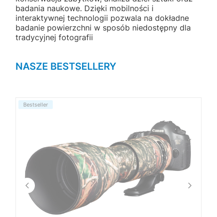
badania naukowe. Dzięki mobilności i
interaktywnej technologii pozwala na dokładne
badanie powierzchni w sposób niedostępny dla
tradycyjnej fotografii
NASZE BESTSELLERY
Bestseller