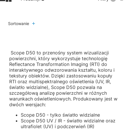
Sortowanie
Scope D50 to przenośny system wizualizacji
powierzchni, który wykorzystuje technologię
Reflectance Transformation Imaging (RTI) do
interaktywnego odwzorowania kształtu, koloru i
tekstury obiektów. Dzięki zastosowaniu kopuły
RTI oraz multispektralnego oświetlenia (UV, IR,
światło widzialne), Scope D50 pozwala na
szczegółową analizę powierzchni w różnych
warunkach oświetleniowych. Produkowany jest w
dwóch wersjach:
Scope D50 - tylko światło widzialne
Scope D50 UV / IR - światło widzialne oraz
ultrafiolet (UV) i podczerwień (IR)