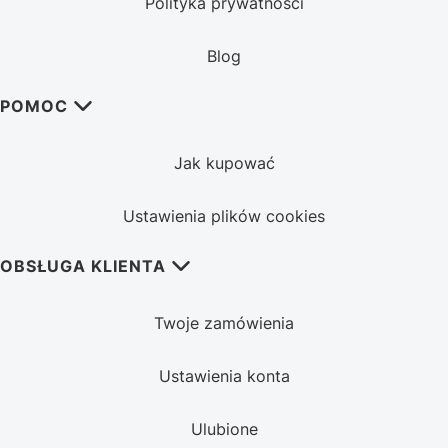
Polityka prywatnosci
Blog
POMOC
Jak kupować
Ustawienia plików cookies
OBSŁUGA KLIENTA
Twoje zamówienia
Ustawienia konta
Ulubione