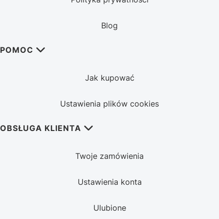
Blog
POMOC
Jak kupować
Ustawienia plików cookies
OBSŁUGA KLIENTA
Twoje zamówienia
Ustawienia konta
Ulubione