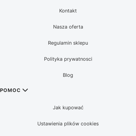
Kontakt
Nasza oferta
Regulamin sklepu
Polityka prywatnosci
Blog
POMOC
Jak kupować
Ustawienia plików cookies