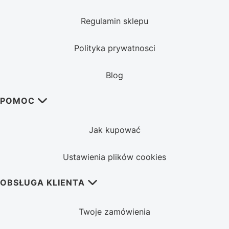
Regulamin sklepu
Polityka prywatnosci
Blog
POMOC
Jak kupować
Ustawienia plików cookies
OBSŁUGA KLIENTA
Twoje zamówienia