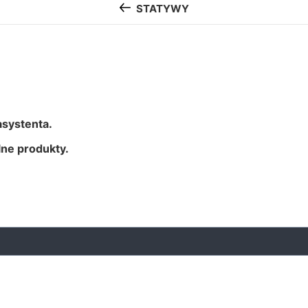
STATYWY
systenta.
ne produkty.