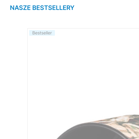
NASZE BESTSELLERY
Bestseller