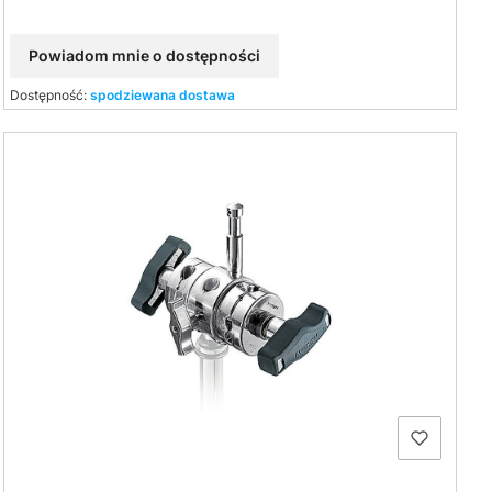
Powiadom mnie o dostępności
Dostępność:
spodziewana dostawa