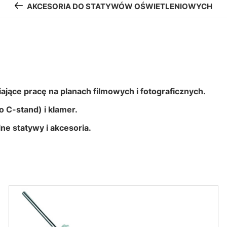
AKCESORIA DO STATYWÓW OŚWIETLENIOWYCH
twiające pracę na planach filmowych i fotograficznych.
 C-stand) i klamer.
e statywy i akcesoria.