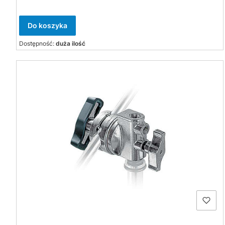
Do koszyka
Dostępność:
duża ilość