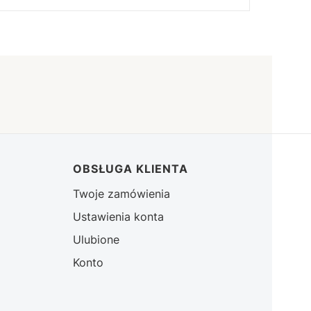
OBSŁUGA KLIENTA
Twoje zamówienia
Ustawienia konta
Ulubione
Konto