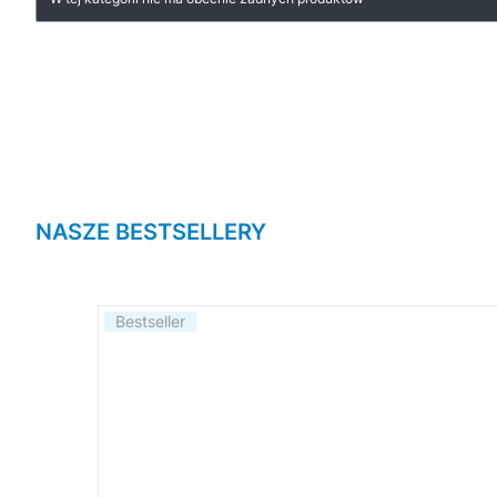
NASZE BESTSELLERY
Bestseller