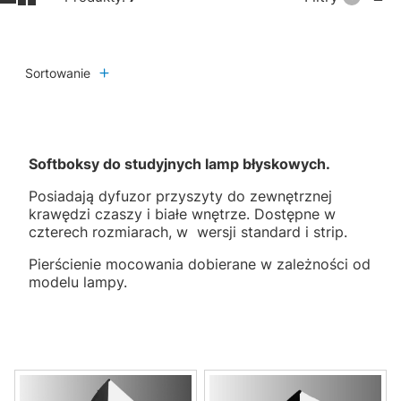
Sortowanie
Softboksy do studyjnych lamp błyskowych.
Posiadają dyfuzor przyszyty do zewnętrznej
krawędzi czaszy i białe wnętrze. Dostępne w
czterech rozmiarach, w wersji standard i strip.
Pierścienie mocowania dobierane w zależności od
modelu lampy.
Lista produktów