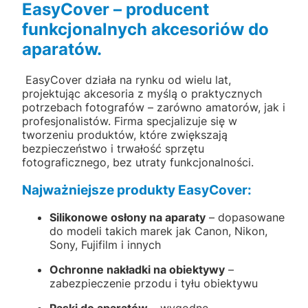
EasyCover – producent
funkcjonalnych akcesoriów do
aparatów.
EasyCover działa na rynku od wielu lat,
projektując akcesoria z myślą o praktycznych
potrzebach fotografów – zarówno amatorów, jak i
profesjonalistów. Firma specjalizuje się w
tworzeniu produktów, które
zwiększają
bezpieczeństwo i trwałość sprzętu
fotograficznego
, bez utraty funkcjonalności.
Najważniejsze produkty EasyCover:
Silikonowe osłony na aparaty
– dopasowane
do modeli takich marek jak Canon, Nikon,
Sony, Fujifilm i innych
Ochronne nakładki na obiektywy
–
zabezpieczenie przodu i tyłu obiektywu