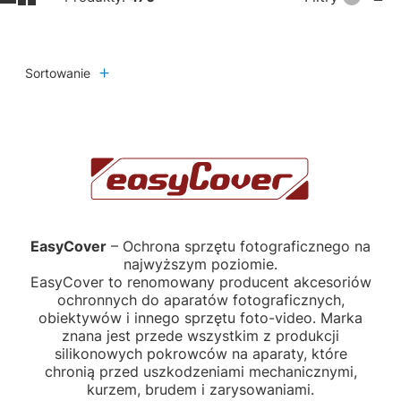
Sortowanie
EasyCover
– Ochrona sprzętu fotograficznego na
najwyższym poziomie.
EasyCover to renomowany producent akcesoriów
ochronnych do aparatów fotograficznych,
obiektywów i innego sprzętu foto-video. Marka
znana jest przede wszystkim z produkcji
silikonowych pokrowców na aparaty, które
chronią przed uszkodzeniami mechanicznymi,
kurzem, brudem i zarysowaniami.