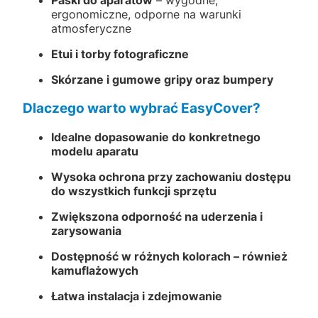
Paski do aparatów
– wygodne,
ergonomiczne, odporne na warunki
atmosferyczne
Etui i torby fotograficzne
Skórzane i gumowe gripy oraz bumpery
Dlaczego warto wybrać EasyCover?
Idealne dopasowanie do konkretnego
modelu aparatu
Wysoka ochrona przy zachowaniu dostępu
do wszystkich funkcji sprzętu
Zwiększona odporność na uderzenia i
zarysowania
Dostępność w różnych kolorach – również
kamuflażowych
Łatwa instalacja i zdejmowanie