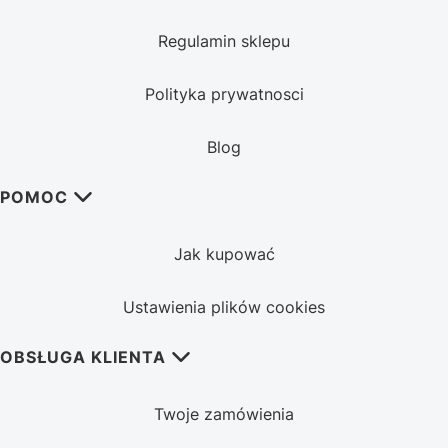
Regulamin sklepu
Polityka prywatnosci
Blog
POMOC
Jak kupować
Ustawienia plików cookies
OBSŁUGA KLIENTA
Twoje zamówienia