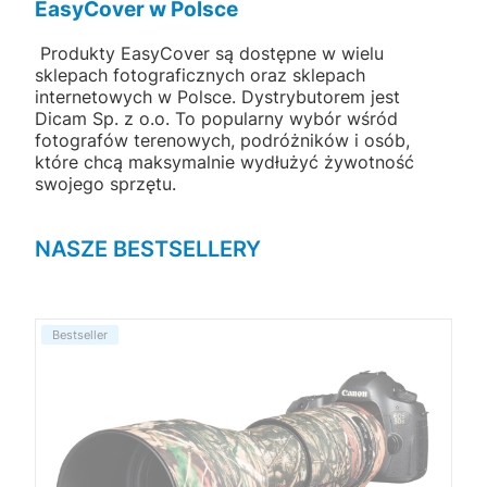
EasyCover w Polsce
Produkty EasyCover są dostępne w wielu
sklepach fotograficznych oraz sklepach
internetowych w Polsce. Dystrybutorem jest
Dicam Sp. z o.o. To popularny wybór wśród
fotografów terenowych, podróżników i osób,
które chcą maksymalnie wydłużyć żywotność
swojego sprzętu.
NASZE BESTSELLERY
Bestseller