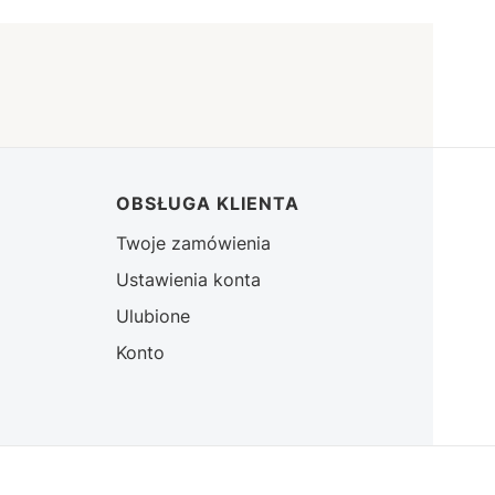
OBSŁUGA KLIENTA
Twoje zamówienia
Ustawienia konta
Ulubione
Konto