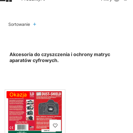
Sortowanie
Akcesoria do czyszczenia i ochrony matryc
aparatów cyfrowych.
Lista produktów
Okazja