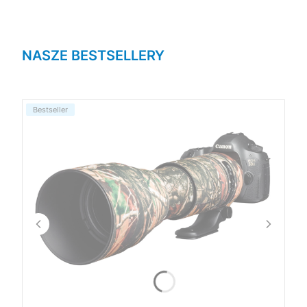
NASZE BESTSELLERY
Bestseller