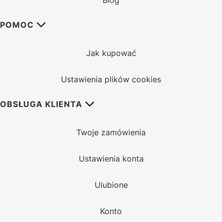
POMOC
Jak kupować
Ustawienia plików cookies
OBSŁUGA KLIENTA
Twoje zamówienia
Ustawienia konta
Ulubione
Konto