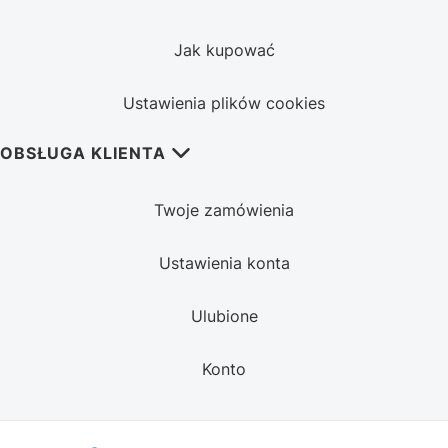
Jak kupować
Ustawienia plików cookies
OBSŁUGA KLIENTA
Twoje zamówienia
Ustawienia konta
Ulubione
Konto