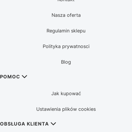
Nasza oferta
Regulamin sklepu
Polityka prywatnosci
Blog
POMOC
Jak kupować
Ustawienia plików cookies
OBSŁUGA KLIENTA