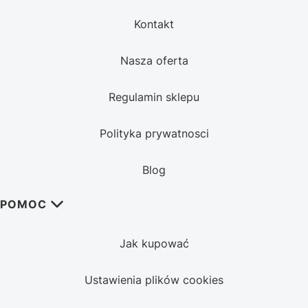
Kontakt
Nasza oferta
Regulamin sklepu
Polityka prywatnosci
Blog
POMOC
Jak kupować
Ustawienia plików cookies