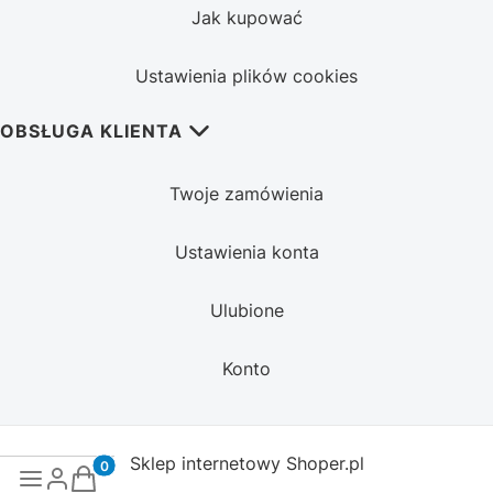
Jak kupować
Ustawienia plików cookies
OBSŁUGA KLIENTA
Twoje zamówienia
Ustawienia konta
Ulubione
Konto
Sklep internetowy
Shoper.pl
Produkty w koszyku: 0. Zobacz szczegóły