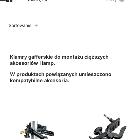
Sortowanie
Klamry gafferskie do montażu cięższych
akcesoriów i lamp.
W produktach powiązanych umieszczono
kompatybilne akcesoria.
Lista produktów