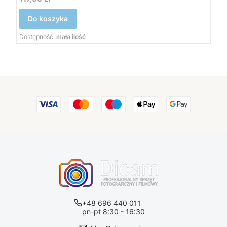
Do koszyka
Dostępność:
mała ilość
+48 696 440 011
pn-pt 8:30 - 16:30