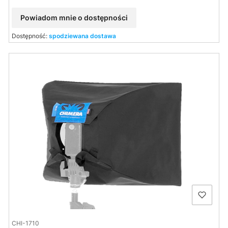
Powiadom mnie o dostępności
Dostępność:
spodziewana dostawa
CHI-1710