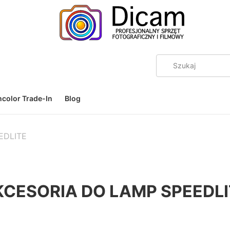
color Trade-In
Blog
EDLITE
KCESORIA DO LAMP SPEEDLI