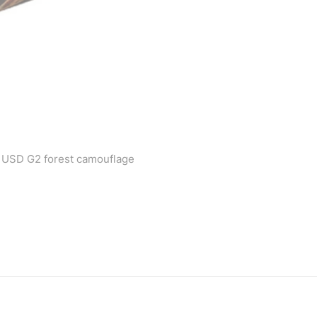
 USD G2 forest camouflage