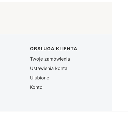
OBSŁUGA KLIENTA
Twoje zamówienia
Ustawienia konta
Ulubione
Konto