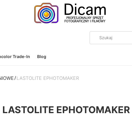
color Trade-In
Blog
ENIOWE
LASTOLITE EPHOTOMAKER
LASTOLITE EPHOTOMAKER