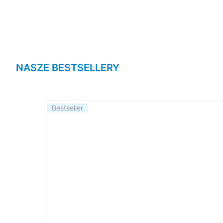
NASZE BESTSELLERY
Bestseller