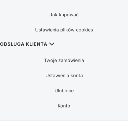
Jak kupować
Ustawienia plików cookies
OBSŁUGA KLIENTA
Twoje zamówienia
Ustawienia konta
Ulubione
Konto