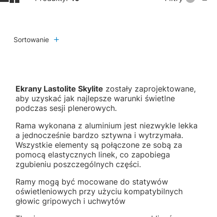
Sortowanie
Ekrany Lastolite Skylite
zostały zaprojektowane,
aby uzyskać jak najlepsze warunki świetlne
podczas sesji plenerowych.
Rama wykonana z aluminium jest niezwykle lekka
a jednocześnie bardzo sztywna i wytrzymała.
Wszystkie elementy są połączone ze sobą za
pomocą elastycznych linek, co zapobiega
zgubieniu poszczególnych części.
Ramy mogą być mocowane do statywów
oświetleniowych przy użyciu kompatybilnych
głowic gripowych i uchwytów