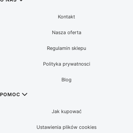
Kontakt
Nasza oferta
Regulamin sklepu
Polityka prywatnosci
Blog
POMOC
Jak kupować
Ustawienia plików cookies