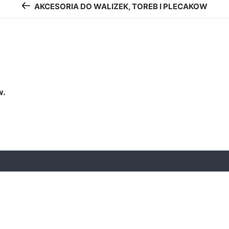
AKCESORIA DO WALIZEK, TOREB I PLECAKOW
w.