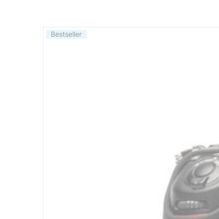
Bestseller