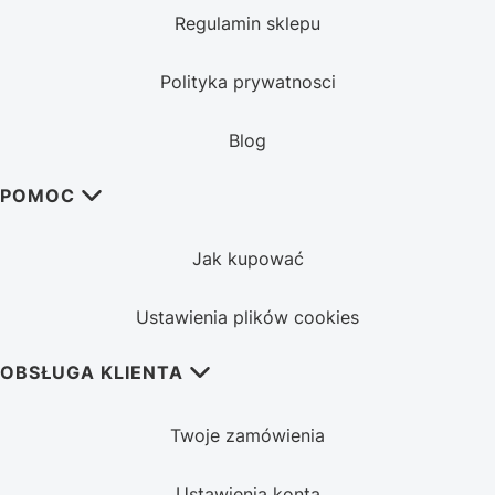
Regulamin sklepu
Polityka prywatnosci
Blog
POMOC
Jak kupować
Ustawienia plików cookies
OBSŁUGA KLIENTA
Twoje zamówienia
Ustawienia konta