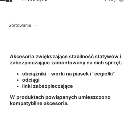
Sortowanie
Akcesoria zwiększające stabilność statywów i
zabezpieczające zamontowany na nich sprzęt.
obciążniki - worki na piasek i ''cegiełki''
odciągi
linki zabezpieczające
W produktach powiązanych umieszczono
kompatybilne akcesoria.