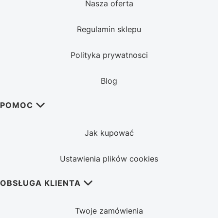
Nasza oferta
Regulamin sklepu
Polityka prywatnosci
Blog
POMOC
Jak kupować
Ustawienia plików cookies
OBSŁUGA KLIENTA
Twoje zamówienia