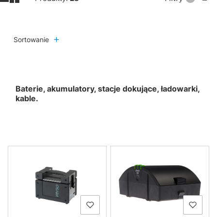
Sortowanie
Baterie, akumulatory, stacje dokujące, ładowarki,
kable.
Lista produktów